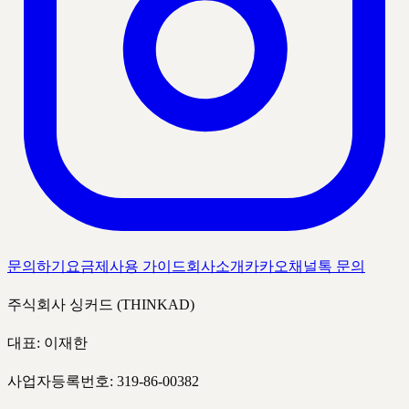
문의하기
요금제
사용 가이드
회사소개
카카오채널톡 문의
주식회사 싱커드 (THINKAD)
대표: 이재한
사업자등록번호: 319-86-00382