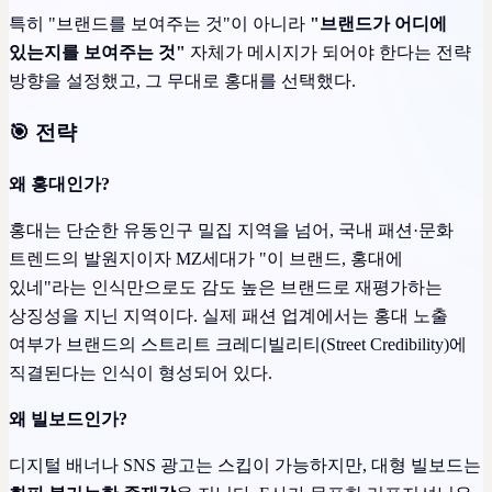
특히 "브랜드를 보여주는 것"이 아니라
"브랜드가 어디에
있는지를 보여주는 것"
자체가 메시지가 되어야 한다는 전략
방향을 설정했고, 그 무대로 홍대를 선택했다.
🎯 전략
왜 홍대인가?
홍대는 단순한 유동인구 밀집 지역을 넘어, 국내 패션·문화
트렌드의 발원지이자 MZ세대가 "이 브랜드, 홍대에
있네"라는 인식만으로도 감도 높은 브랜드로 재평가하는
상징성을 지닌 지역이다. 실제 패션 업계에서는 홍대 노출
여부가 브랜드의 스트리트 크레디빌리티(Street Credibility)에
직결된다는 인식이 형성되어 있다.
왜 빌보드인가?
디지털 배너나 SNS 광고는 스킵이 가능하지만, 대형 빌보드는