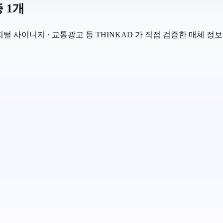
 1개
지털 사이니지 · 교통광고 등 THINKAD 가 직접 검증한 매체 정