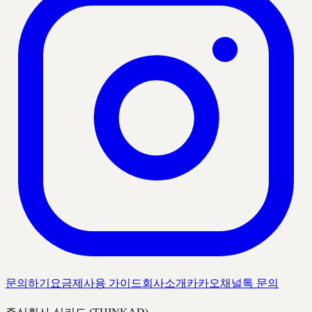
문의하기
요금제
사용 가이드
회사소개
카카오채널톡 문의