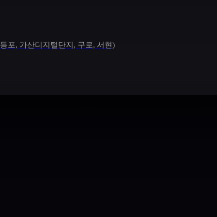
 영등포, 가산디지털단지, 구로, 서현)