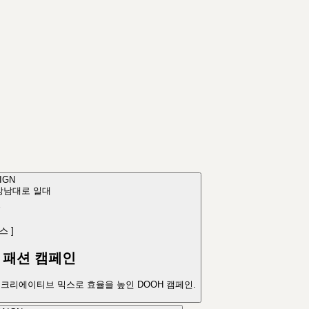
IGN
강남대로 일대
스
]
 패션 캠페인
크리에이티브 믹스로 효율을 높인 DOOH 캠페인.