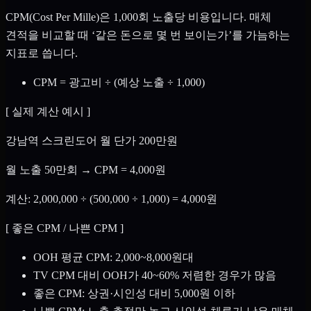
CPM(Cost Per Mille)은 1,000회 노출당 비용입니다. 매체
견적을 비교할 때 ‘같은 돈으로 몇 번 보이는가’를 가늠하는
지표로 씁니다.
CPM = 광고비 ÷ (예상 노출 ÷ 1,000)
[
실제 계산 예시
]
강남역 스크린도어 월 단가 200만원
월 노출 50만회 → CPM = 4,000원
계산: 2,000,000 ÷ (500,000 ÷ 1,000) = 4,000원
[
좋은 CPM / 나쁜 CPM
]
OOH 평균 CPM: 2,000~8,000원대
TV CPM 대비 OOH가 40~60% 저렴한 경우가 많음
좋은 CPM: 상권·시인성 대비 5,000원 이하