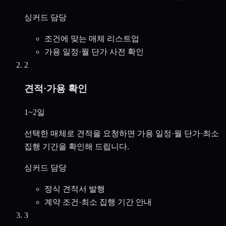
싱커드 담당
조건에 맞는 매체 리스트업
가용 일정·월 단가 사전 확인
2
견적·가용 확인
1~2일
선택한 매체로 견적을 요청하면 가용 일정·월 단가·최소
집행 기간을 확인해 드립니다.
싱커드 담당
정식 견적서 발행
계약 조건·최소 집행 기간 안내
3