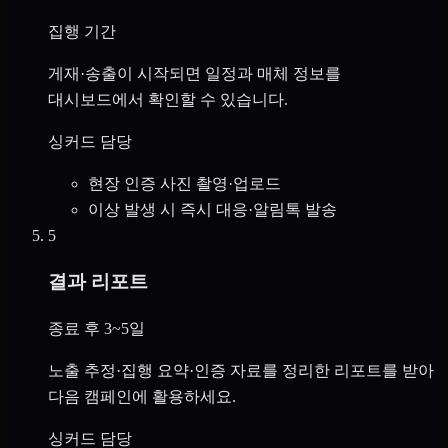
집행 기간
게재·송출이 시작되면 일정과 매체 정보를
대시보드에서 확인할 수 있습니다.
싱커드 담당
현장 인증 사진 촬영·업로드
이상 발생 시 즉시 대응·알림톡 발송
5
결과 리포트
종료 후 3~5일
노출 추정·집행 요약·인증 자료를 정리한 리포트를 받아
다음 캠페인에 활용하세요.
싱커드 담당