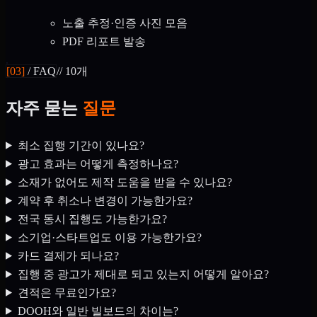
노출 추정·인증 사진 모음
PDF 리포트 발송
[
03
]
/
FAQ
//
10개
자주 묻는
질문
최소 집행 기간이 있나요?
광고 효과는 어떻게 측정하나요?
소재가 없어도 제작 도움을 받을 수 있나요?
계약 후 취소나 변경이 가능한가요?
전국 동시 집행도 가능한가요?
소기업·스타트업도 이용 가능한가요?
카드 결제가 되나요?
집행 중 광고가 제대로 되고 있는지 어떻게 알아요?
견적은 무료인가요?
DOOH와 일반 빌보드의 차이는?