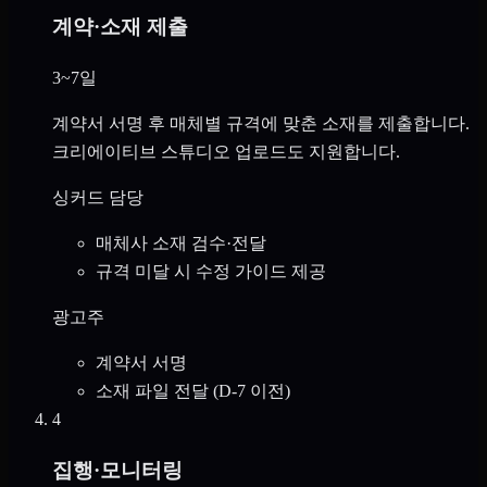
계약·소재 제출
3~7일
계약서 서명 후 매체별 규격에 맞춘 소재를 제출합니다.
크리에이티브 스튜디오 업로드도 지원합니다.
싱커드 담당
매체사 소재 검수·전달
규격 미달 시 수정 가이드 제공
광고주
계약서 서명
소재 파일 전달 (D-7 이전)
4
집행·모니터링