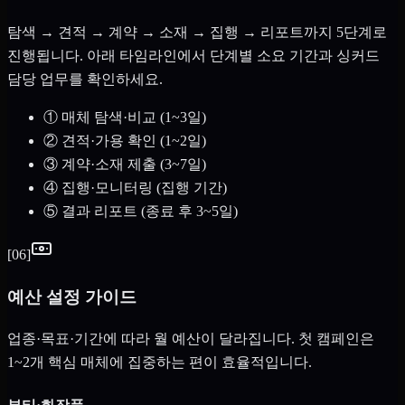
탐색 → 견적 → 계약 → 소재 → 집행 → 리포트까지 5단계로
진행됩니다. 아래 타임라인에서 단계별 소요 기간과 싱커드
담당 업무를 확인하세요.
① 매체 탐색·비교 (1~3일)
② 견적·가용 확인 (1~2일)
③ 계약·소재 제출 (3~7일)
④ 집행·모니터링 (집행 기간)
⑤ 결과 리포트 (종료 후 3~5일)
[
06
]
예산 설정 가이드
업종·목표·기간에 따라 월 예산이 달라집니다. 첫 캠페인은
1~2개 핵심 매체에 집중하는 편이 효율적입니다.