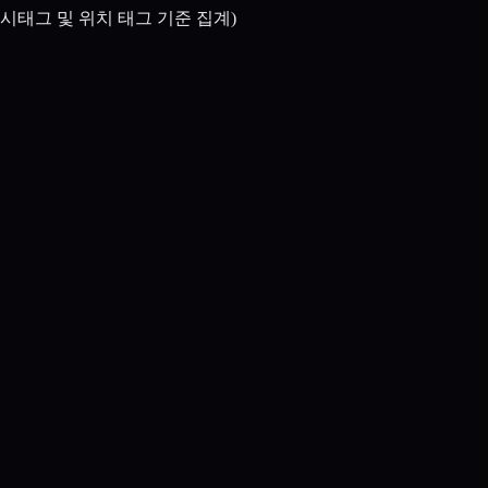
시태그 및 위치 태그 기준 집계)