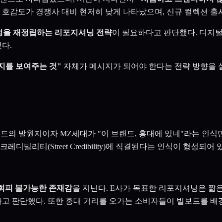
드 호감도가 경쟁사 대비 현저히 낮게 나타났으며, 신규 컬렉션 
성을 재정립하는 리포지셔닝 전략
이 필요하다고 판단했다. 디지
다.
지를 보여주는 것"
자체가 메시지가 되어야 한다는 전략 방향을 설
렌드의 발원지이자 MZ세대가 "이 브랜드, 홍대에 있네"라는 인
리티(Street Credibility)에 직결된다는 인식이 형성되어 
회피 불가능한 존재감
을 지닌다. E사가 목표한 리포지셔닝은 짧
고 판단했다. 또한 홍대 거리를 오가는 소비자들이 빌보드를 배