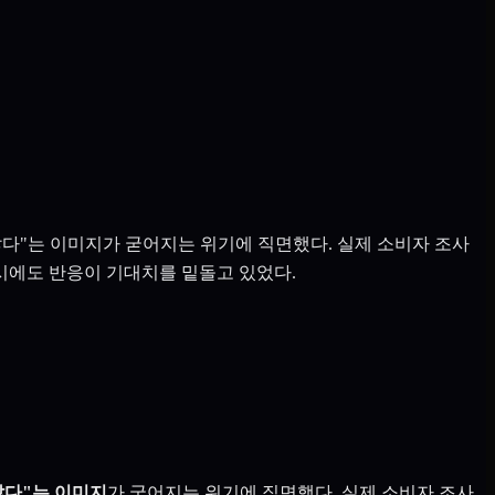
않다"는 이미지가 굳어지는 위기에 직면했다. 실제 소비자 조사
출시에도 반응이 기대치를 밑돌고 있었다.
않다"는 이미지
가 굳어지는 위기에 직면했다. 실제 소비자 조사