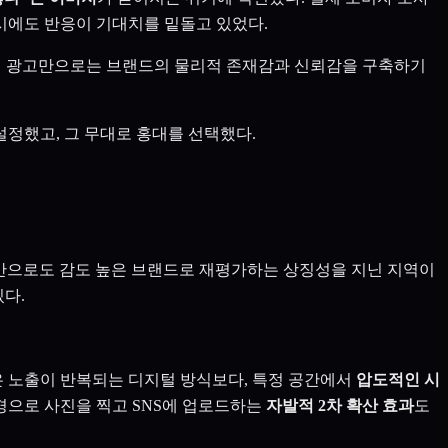
출시에도 반응이 기대치를 밑돌고 있었다.
털 광고만으로는 브랜드의 물리적 존재감과 신뢰감을 구축하기
정했고, 그 무대로 홍대를 선택했다.
식만으로도 감도 높은 브랜드로 재평가하는 상징성을 지닌 지역이
있다.
은 노출이 반복되는 디지털 방식보다, 특정 공간에서
압도적인 시
경으로 사진을 찍고 SNS에 업로드하는
자발적 2차 확산 효과
도