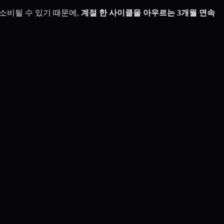
소비될 수 있기 때문에,
계절 한 사이클을 아우르는 3개월 연속