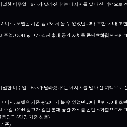
멀한 비주얼. "E사가 달라졌다"는 메시지를 말 대신 여백으로 
미지. 모델은 기존 광고에서 볼 수 없었던 20대 후반~30대 초반의
비주얼. OOH 광고가 걸린 홍대 공간 자체를 콘텐츠화함으로써 
멀한 비주얼. "E사가 달라졌다"는 메시지를 말 대신 여백으로 
미지. 모델은 기존 광고에서 볼 수 없었던 20대 후반~30대 초반의
비주얼. OOH 광고가 걸린 홍대 공간 자체를 콘텐츠화함으로써 
 유동인구 6만명 기준 산출)
 기준)