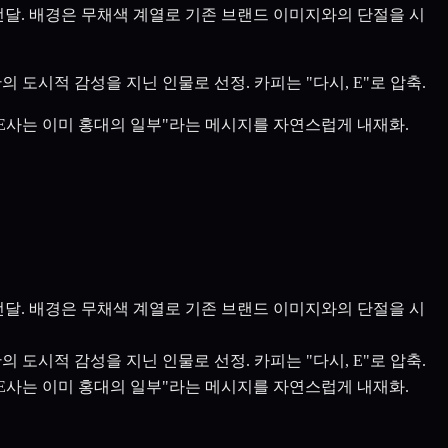
전달. 배경은 무채색 계열로 기존 브랜드 이미지와의 단절을 시
 도시적 감성을 지닌 인물로 선정. 카피는 "다시, E"로 압축.
"E사는 이미 홍대의 일부"라는 메시지를 자연스럽게 내재화.
전달. 배경은 무채색 계열로 기존 브랜드 이미지와의 단절을 시
 도시적 감성을 지닌 인물로 선정. 카피는 "다시, E"로 압축.
"E사는 이미 홍대의 일부"라는 메시지를 자연스럽게 내재화.