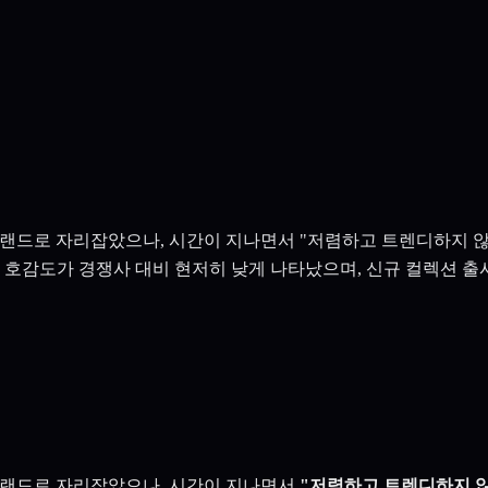
얼 브랜드로 자리잡았으나, 시간이 지나면서 "저렴하고 트렌디하지 
드 호감도가 경쟁사 대비 현저히 낮게 나타났으며, 신규 컬렉션 
 브랜드로 자리잡았으나, 시간이 지나면서
"저렴하고 트렌디하지 