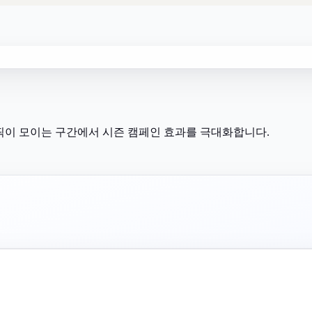
 트래픽이 모이는 구간에서 시즌 캠페인 효과를 극대화합니다.