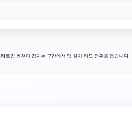
스타트업 동선이 겹치는 구간에서 앱 설치·리드 전환을 돕습니다.